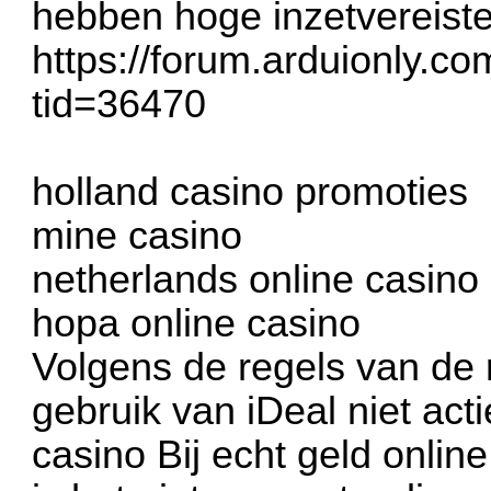
hebben hoge inzetvereiste
https://forum.arduionly.c
tid=36470
holland casino promoties
mine casino
netherlands online casino
hopa online casino
Volgens de regels van de 
gebruik van iDeal niet acti
casino Bij echt geld onlin